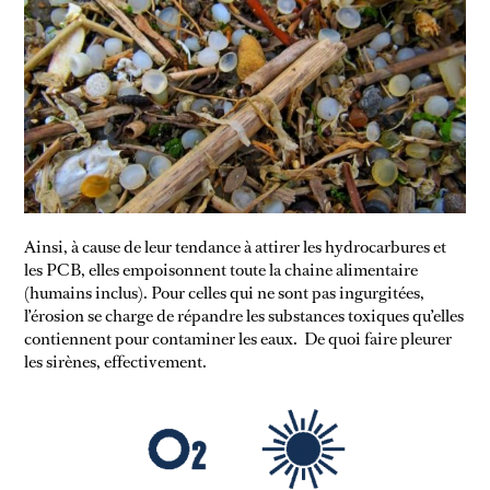
VIDEOOOOO
Ainsi, à cause de leur tendance à attirer les hydrocarbures et
les PCB, elles empoisonnent toute la chaine alimentaire
(humains inclus). Pour celles qui ne sont pas ingurgitées,
l’érosion se charge de répandre les substances toxiques qu’elles
contiennent pour contaminer les eaux. De quoi faire pleurer
les sirènes, effectivement.