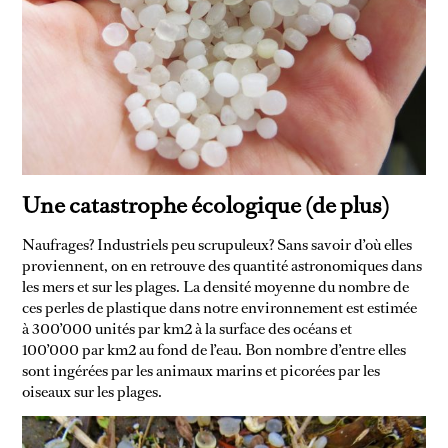
Une catastrophe écologique (de plus)
Naufrages? Industriels peu scrupuleux? Sans savoir d’où elles
proviennent, on en retrouve des quantité astronomiques dans
les mers et sur les plages. La densité moyenne du nombre de
ces perles de plastique dans notre environnement est estimée
à 300’000 unités par km2 à la surface des océans et
100’000 par km2 au fond de l’eau. Bon nombre d’entre elles
sont ingérées par les animaux marins et picorées par les
oiseaux sur les plages.
NON CLASSÉ