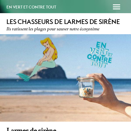
EN VERT ET CONTRE TOUT
LES CHASSEURS DE LARMES DE SIRÈNE
Ils ratissent les plages pour sauver notre écosystème
SOUTENEZ-NOUS
PAPAILLE
Larmes de sirène