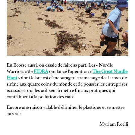
En Écosse aussi, on essaie de faire sa part. Les « Nurdle
Warriors » de
FIDRA
ont lancé l’opération «
The Great Nurdle
Hunt
» dont le but est d’encourager le ramassage des larmes de
sirène aux quatre coins du monde et de pousser les entreprises
écossaises qui les utilisent à mettre fin aux pratiques qui
contribuent à la pollution des eaux.
Encore une raison valable d’éliminer le plastique et se mettre
au vrac.
Myriam Roelli