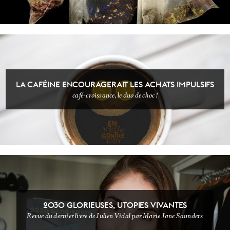
LA CAFÉINE ENCOURAGERAIT LES ACHATS IMPULSIFS
café-croissance, le duo de choc !
NON CLASSÉ
VIDEOOOOO
2030 GLORIEUSES, UTOPIES VIVANTES
Revue du dernier livre de Julien Vidal par Marie Jane Saunders