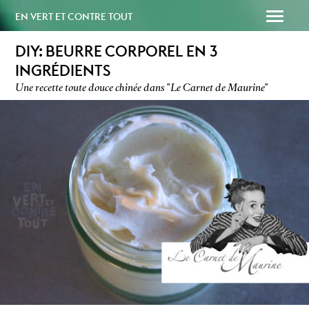
EN VERT ET CONTRE TOUT
DIY: BEURRE CORPOREL EN 3
INGRÉDIENTS
Une recette toute douce chinée dans "Le Carnet de Maurine"
SOUTENEZ-NOUS
PAPAILLE