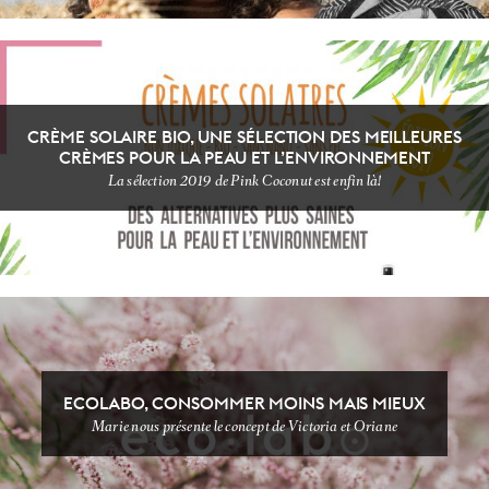
CRÈME SOLAIRE BIO, UNE SÉLECTION DES MEILLEURES
CRÈMES POUR LA PEAU ET L’ENVIRONNEMENT
La sélection 2019 de Pink Coconut est enfin là!
PAPAILLE
ECOLABO, CONSOMMER MOINS MAIS MIEUX
Marie nous présente le concept de Victoria et Oriane