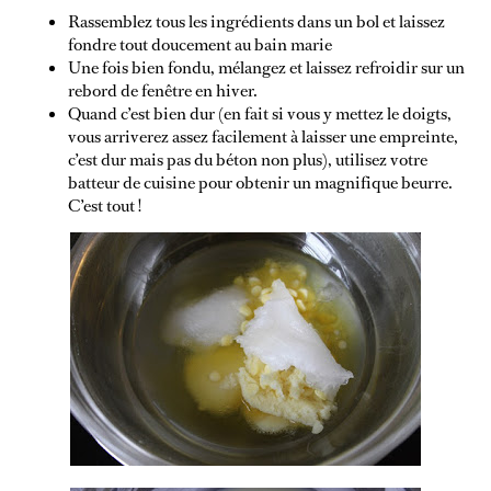
Rassemblez tous les ingrédients dans un bol et laissez
fondre tout doucement au bain marie
VIDEOOOOO
Une fois bien fondu, mélangez et laissez refroidir sur un
rebord de fenêtre en hiver.
Quand c’est bien dur (en fait si vous y mettez le doigts,
vous arriverez assez facilement à laisser une empreinte,
c’est dur mais pas du béton non plus), utilisez votre
batteur de cuisine pour obtenir un magnifique beurre.
C’est tout !