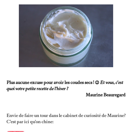
Plus aucune excuse pour avoir les coudes secs ! 😉
Et vous, c’est
quoi votre petite recette de l’hiver ?
Maurine Beauregard
Envie de faire un tour dans le cabinet de curiosité de Maurine?
C’est par ici qu’on chine: