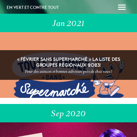
EN VERT ET CONTRE TOUT
Jan 2021
« FÉVRIER SANS SUPERMARCHÉ » LA LISTE DES
GROUPES RÉGIONAUX 2023!
SOUTENEZ-NOUS
PAPAILLE
Pour des astuces et bonnes adresses près de chez vous !
Sep 2020